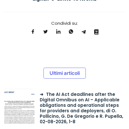
Condividi su:
Ultimi articoli
The AI Act deadlines after the
Digital Omnibus on AI – Applicable
obligations and operational steps
for providers and deployers, di O.
Pollicino, G. De Gregorio e R. Pupella,
02-08-2026, 1-8