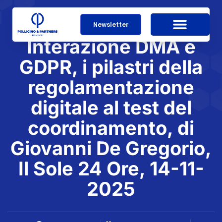
Newsletter
Interazione DMA e
GDPR, i pilastri della
regolamentazione
digitale al test del
coordinamento, di
Giovanni De Gregorio,
Il Sole 24 Ore, 14-11-
2025