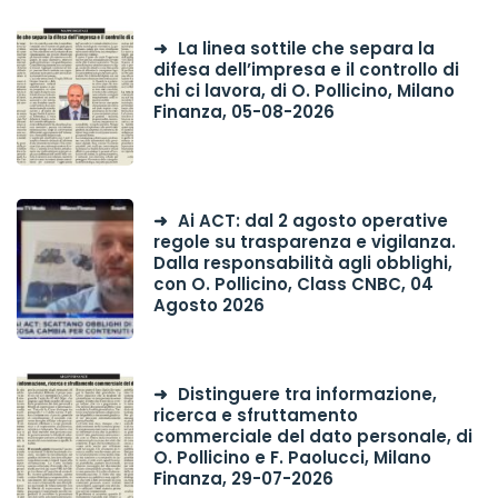
La linea sottile che separa la
difesa dell’impresa e il controllo di
chi ci lavora, di O. Pollicino, Milano
Finanza, 05-08-2026
Ai ACT: dal 2 agosto operative
regole su trasparenza e vigilanza.
Dalla responsabilità agli obblighi,
con O. Pollicino, Class CNBC, 04
Agosto 2026
Distinguere tra informazione,
ricerca e sfruttamento
commerciale del dato personale, di
O. Pollicino e F. Paolucci, Milano
Finanza, 29-07-2026