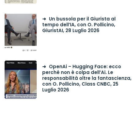
Un bussola per il Giurista al
tempo dell’IA, con O. Pollicino,
GiuristAI, 28 Luglio 2026
OpenAi – Hugging Face: ecco
perché non è colpa dell’Ai. Le
responsabilità oltre la fantascienza,
con O. Pollicino, Class CNBC, 25
Luglio 2026