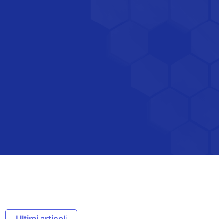
Ultimi articoli