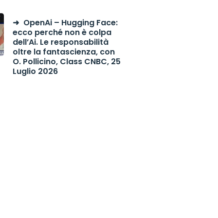
OpenAi – Hugging Face:
ecco perché non è colpa
dell’Ai. Le responsabilità
oltre la fantascienza, con
O. Pollicino, Class CNBC, 25
Luglio 2026