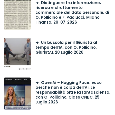
Distinguere tra informazione,
ricerca e sfruttamento
commerciale del dato personale, di
O. Pollicino e F. Paolucci, Milano
Finanza, 29-07-2026
Un bussola per il Giurista al
tempo dell’IA, con O. Pollicino,
GiuristAI, 28 Luglio 2026
OpenAi – Hugging Face: ecco
perché non è colpa dell’Ai. Le
responsabilità oltre la fantascienza,
con O. Pollicino, Class CNBC, 25
Luglio 2026