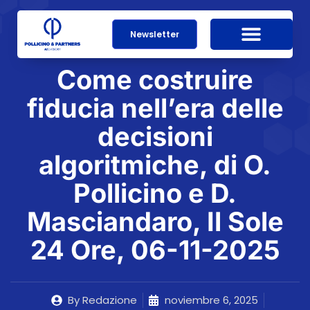
Newsletter
Come costruire
fiducia nell’era delle
decisioni
algoritmiche, di O.
Pollicino e D.
Masciandaro, Il Sole
24 Ore, 06-11-2025
By
Redazione
noviembre 6, 2025