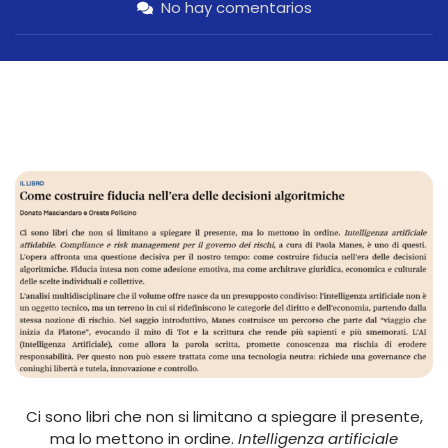
No hay comentarios
Ci sono libri che non si limitano a spiegare il presente,
ma lo mettono in ordine.
Intelligenza artificiale