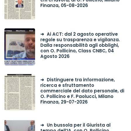
Finanza, 05-08-2026
Ai ACT: dal 2 agosto operative
regole su trasparenza e vigilanza.
Dalla responsabilità agli obblighi,
con O. Pollicino, Class CNBC, 04
Agosto 2026
Distinguere tra informazione,
ricerca e sfruttamento
commerciale del dato personale, di
O. Pollicino e F. Paolucci, Milano
Finanza, 29-07-2026
Un bussola per il Giurista al
tempo dell’IA, con O. Pollicino,