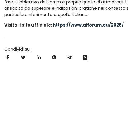
fare”. L’obiettivo del Forum è proprio quello di affrontare i
difficoltà da superare e indicazioni pratiche nel contest
particolare riferimento a quello Italiano.
Visita il sito ufficiale:
https://www.aiforum.eu/2026/
Condividi su: