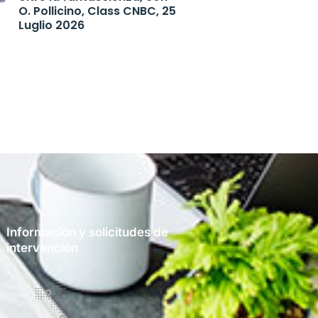
O. Pollicino, Class CNBC, 25
Luglio 2026
Información y solicitudes de
intervención