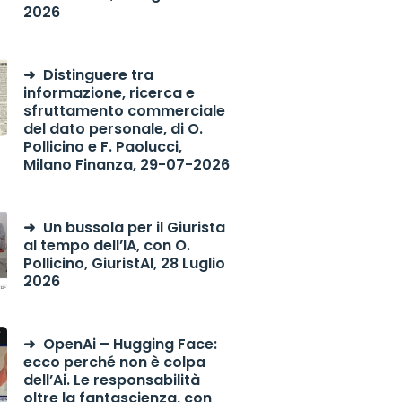
2026
Distinguere tra
informazione, ricerca e
sfruttamento commerciale
del dato personale, di O.
Pollicino e F. Paolucci,
Milano Finanza, 29-07-2026
Un bussola per il Giurista
al tempo dell’IA, con O.
Pollicino, GiuristAI, 28 Luglio
2026
OpenAi – Hugging Face:
ecco perché non è colpa
dell’Ai. Le responsabilità
oltre la fantascienza, con