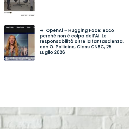
OpenAi – Hugging Face: ecco
perché non è colpa dell’Ai. Le
responsabilità oltre la fantascienza,
con O. Pollicino, Class CNBC, 25
Luglio 2026