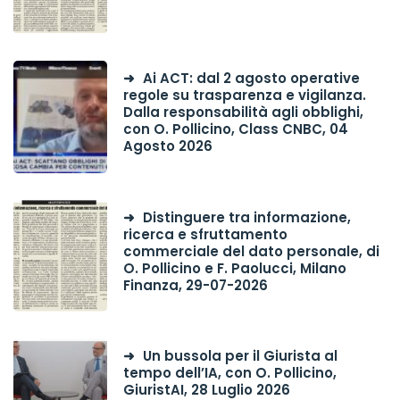
Ai ACT: dal 2 agosto operative
regole su trasparenza e vigilanza.
Dalla responsabilità agli obblighi,
con O. Pollicino, Class CNBC, 04
Agosto 2026
Distinguere tra informazione,
ricerca e sfruttamento
commerciale del dato personale, di
O. Pollicino e F. Paolucci, Milano
Finanza, 29-07-2026
Un bussola per il Giurista al
tempo dell’IA, con O. Pollicino,
GiuristAI, 28 Luglio 2026