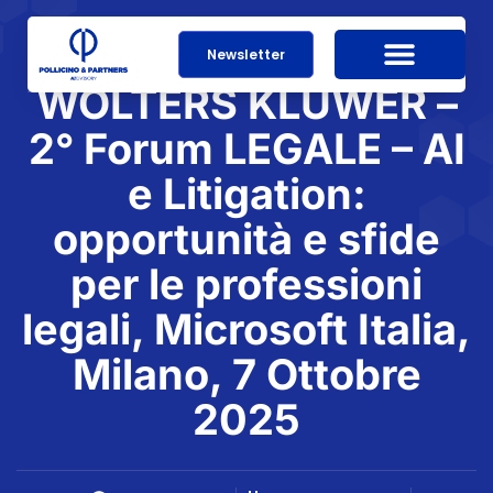
Newsletter
WOLTERS KLUWER –
2° Forum LEGALE – AI
e Litigation:
opportunità e sfide
per le professioni
legali, Microsoft Italia,
Milano, 7 Ottobre
2025