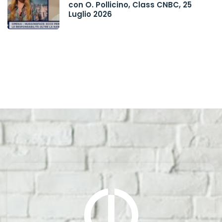
con O. Pollicino, Class CNBC, 25
Luglio 2026