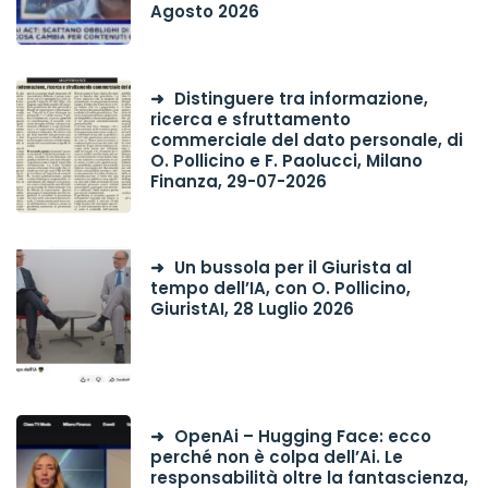
Agosto 2026
Distinguere tra informazione,
ricerca e sfruttamento
commerciale del dato personale, di
O. Pollicino e F. Paolucci, Milano
Finanza, 29-07-2026
Un bussola per il Giurista al
tempo dell’IA, con O. Pollicino,
GiuristAI, 28 Luglio 2026
OpenAi – Hugging Face: ecco
perché non è colpa dell’Ai. Le
responsabilità oltre la fantascienza,