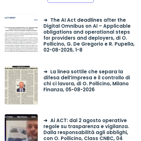
The AI Act deadlines after the
Digital Omnibus on AI – Applicable
obligations and operational steps
for providers and deployers, di O.
Pollicino, G. De Gregorio e R. Pupella,
02-08-2026, 1-8
La linea sottile che separa la
difesa dell’impresa e il controllo di
chi ci lavora, di O. Pollicino, Milano
Finanza, 05-08-2026
Ai ACT: dal 2 agosto operative
regole su trasparenza e vigilanza.
Dalla responsabilità agli obblighi,
con O. Pollicino, Class CNBC, 04