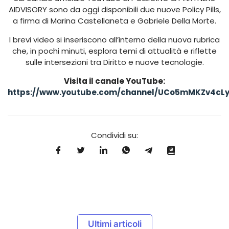
AIDVISORY sono da oggi disponibili due nuove Policy Pills,
a firma di Marina Castellaneta e Gabriele Della Morte.
I brevi video si inseriscono all’interno della nuova rubrica
che, in pochi minuti, esplora temi di attualità e riflette
sulle intersezioni tra Diritto e nuove tecnologie.
Visita il canale YouTube:
https://www.youtube.com/channel/UCo5mMKZv4cLy
Condividi su:
Ultimi articoli