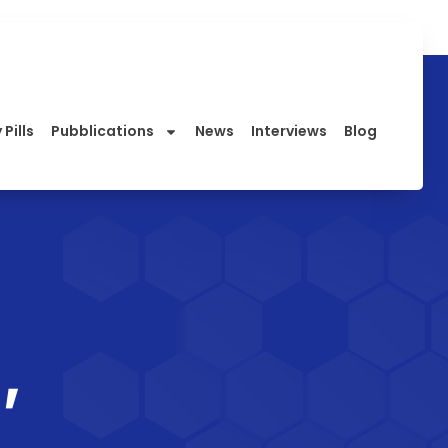
 Pills
Pubblications
News
Interviews
Blog
,