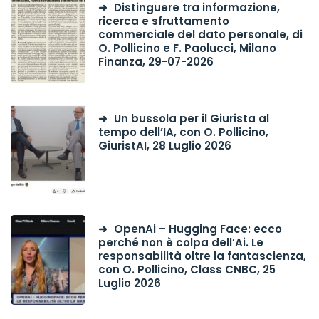
Distinguere tra informazione,
ricerca e sfruttamento
commerciale del dato personale, di
O. Pollicino e F. Paolucci, Milano
Finanza, 29-07-2026
Un bussola per il Giurista al
tempo dell’IA, con O. Pollicino,
GiuristAI, 28 Luglio 2026
OpenAi – Hugging Face: ecco
perché non è colpa dell’Ai. Le
responsabilità oltre la fantascienza,
con O. Pollicino, Class CNBC, 25
Luglio 2026