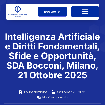
Newsletter
Intelligenza Artificiale
e Diritti Fondamentali,
Sfide e Opportunità,
SDA Bocconi, Milano,
21 Ottobre 2025
By
Redazione
October 20, 2025
No Comments