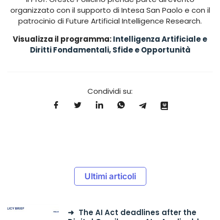
organizzato con il supporto di Intesa San Paolo e con il
patrocinio di Future Artificial Intelligence Research.
Visualizza il programma:
Intelligenza Artificiale e
Diritti Fondamentali, Sfide e Opportunità
Condividi su:
Ultimi articoli
The AI Act deadlines after the