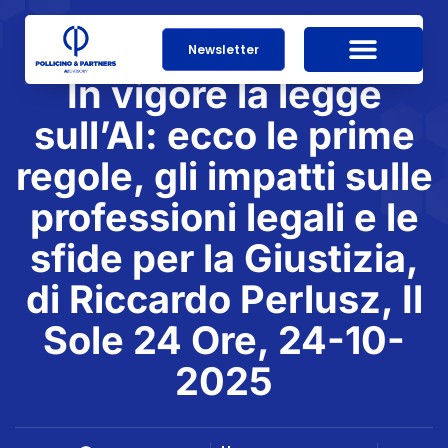
Newsletter
In vigore la legge
sull’AI: ecco le prime
regole, gli impatti sulle
professioni legali e le
sfide per la Giustizia,
di Riccardo Perlusz, Il
Sole 24 Ore, 24-10-
2025