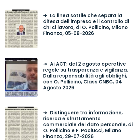
La linea sottile che separa la
difesa dell’impresa e il controllo di
chi ci lavora, di O. Pollicino, Milano
Finanza, 05-08-2026
Ai ACT: dal 2 agosto operative
regole su trasparenza e vigilanza.
Dalla responsabilità agli obblighi,
con O. Pollicino, Class CNBC, 04
Agosto 2026
Distinguere tra informazione,
ricerca e sfruttamento
commerciale del dato personale, di
O. Pollicino e F. Paolucci, Milano
Finanza, 29-07-2026