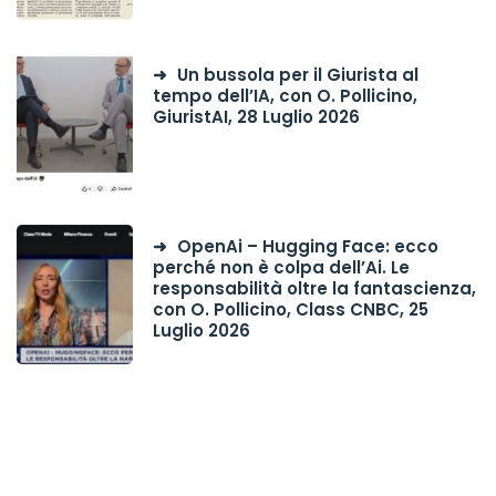
Un bussola per il Giurista al
tempo dell’IA, con O. Pollicino,
GiuristAI, 28 Luglio 2026
OpenAi – Hugging Face: ecco
perché non è colpa dell’Ai. Le
responsabilità oltre la fantascienza,
con O. Pollicino, Class CNBC, 25
Luglio 2026