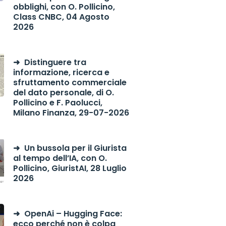
obblighi, con O. Pollicino,
Class CNBC, 04 Agosto
2026
Distinguere tra
informazione, ricerca e
sfruttamento commerciale
del dato personale, di O.
Pollicino e F. Paolucci,
Milano Finanza, 29-07-2026
Un bussola per il Giurista
al tempo dell’IA, con O.
Pollicino, GiuristAI, 28 Luglio
2026
OpenAi – Hugging Face:
ecco perché non è colpa