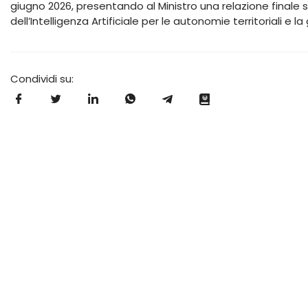
giugno 2026, presentando al Ministro una relazione finale su
dell’Intelligenza Artificiale per le autonomie territoriali e 
Condividi su: