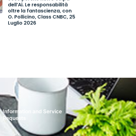
dell’Ai. Le responsabilità
oltre la fantascienza, con
O. Pollicino, Class CNBC, 25
Luglio 2026
Information and Service
Requests