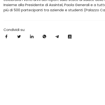
Insieme alla Presidente di Assintel, Paola Generali e a tutto
più di 500 partecipanti tra aziende e studenti (Palazzo Cast
Condividi su: