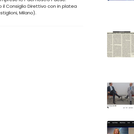
 il Consiglio Direttivo con in platea
iglioni, Milano).