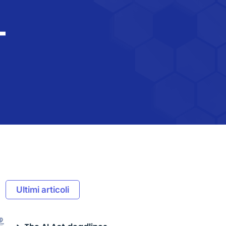
-
Ultimi articoli