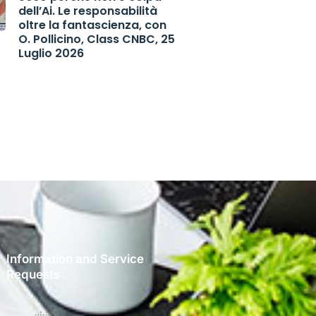
dell’Ai. Le responsabilità
oltre la fantascienza, con
O. Pollicino, Class CNBC, 25
Luglio 2026
Information and Service
Requests