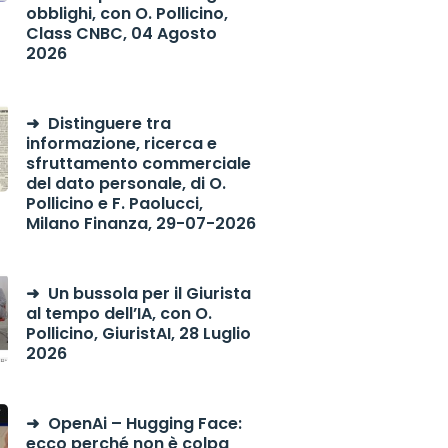
obblighi, con O. Pollicino,
Class CNBC, 04 Agosto
2026
Distinguere tra
informazione, ricerca e
sfruttamento commerciale
del dato personale, di O.
Pollicino e F. Paolucci,
Milano Finanza, 29-07-2026
Un bussola per il Giurista
al tempo dell’IA, con O.
Pollicino, GiuristAI, 28 Luglio
2026
OpenAi – Hugging Face:
ecco perché non è colpa