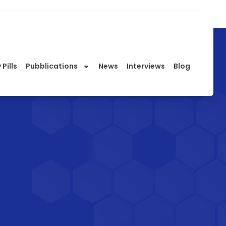
 Pills
Pubblications
News
Interviews
Blog