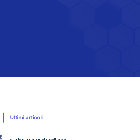
Ultimi articoli