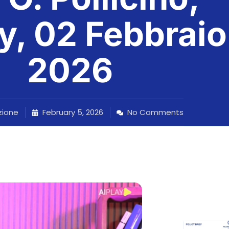
y, 02 Febbraio
2026
ione
February 5, 2026
No Comments