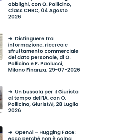
obblighi, con O. Pollicino,
Class CNBC, 04 Agosto
2026
Distinguere tra
informazione, ricerca e
sfruttamento commerciale
del dato personale, di O.
Pollicino e F. Paolucci,
Milano Finanza, 29-07-2026
Un bussola per il Giurista
al tempo dell’IA, con O.
Pollicino, GiuristAI, 28 Luglio
2026
OpenAi – Hugging Face:
ecco perché non è colpa