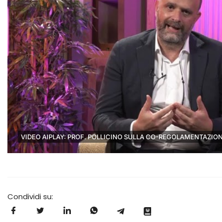
Condividi su: