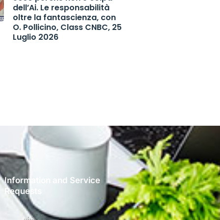
dell’Ai. Le responsabilità
oltre la fantascienza, con
O. Pollicino, Class CNBC, 25
Luglio 2026
Information and Service
Requests