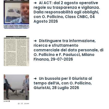
Ai ACT: dal 2 agosto operative
regole su trasparenza e vigilanza.
Dalla responsabilità agli obblighi,
con O. Pollicino, Class CNBC, 04
Agosto 2026
Distinguere tra informazione,
ricerca e sfruttamento
commerciale del dato personale, di
O. Pollicino e F. Paolucci, Milano
Finanza, 29-07-2026
Un bussola per il Giurista al
tempo dell’IA, con O. Pollicino,
GiuristAI, 28 Luglio 2026