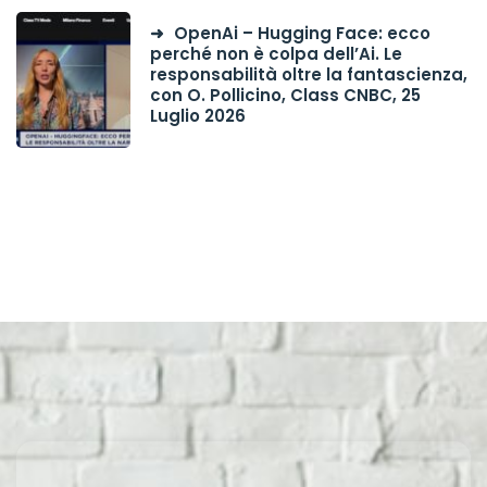
OpenAi – Hugging Face: ecco
perché non è colpa dell’Ai. Le
responsabilità oltre la fantascienza,
con O. Pollicino, Class CNBC, 25
Luglio 2026