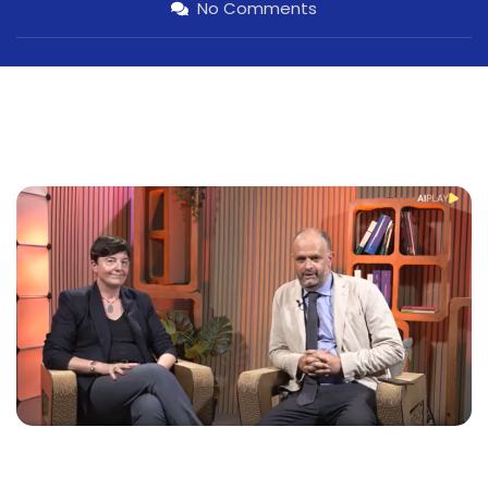
No Comments