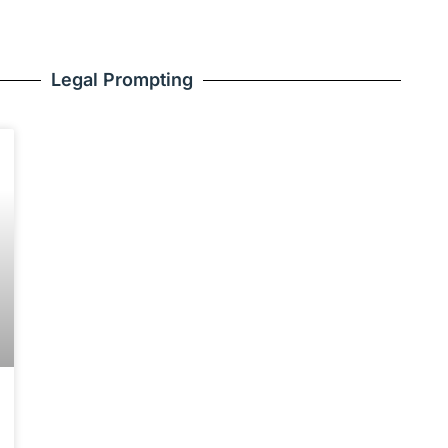
Legal Prompting