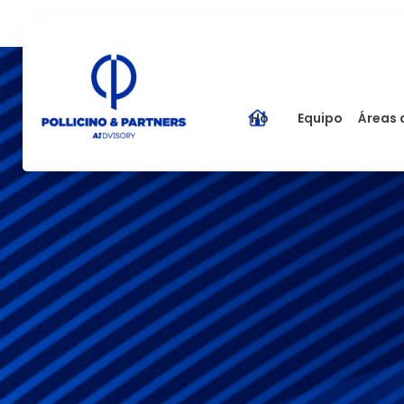
Home
Equipo
Áreas 