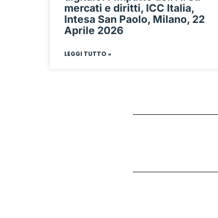
mercati e diritti, ICC Italia,
Intesa San Paolo, Milano, 22
Aprile 2026
LEGGI TUTTO »