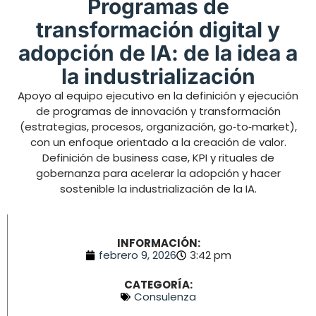
Programas de
transformación digital y
adopción de IA: de la idea a
la industrialización
Apoyo al equipo ejecutivo en la definición y ejecución
de programas de innovación y transformación
(estrategias, procesos, organización, go‑to‑market),
con un enfoque orientado a la creación de valor.
Definición de business case, KPI y rituales de
gobernanza para acelerar la adopción y hacer
sostenible la industrialización de la IA.
INFORMACIÓN:
febrero 9, 2026
3:42 pm
CATEGORÍA:
Consulenza