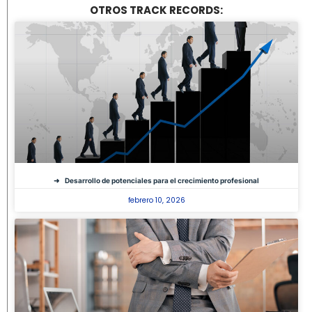
OTROS TRACK RECORDS:
Desarrollo de potenciales para el crecimiento profesional
febrero 10, 2026