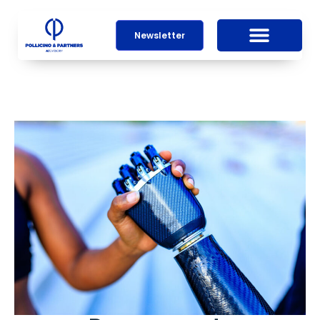
Newsletter