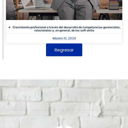
Crecimiento profesional a través del desarrollo de competencias gerenciales,
relacionales y, en general, de las soft skills
febrero 10, 2026
Regresar