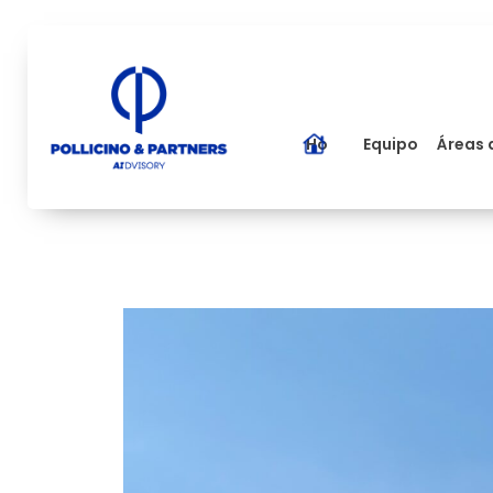
Home
Equipo
Áreas 