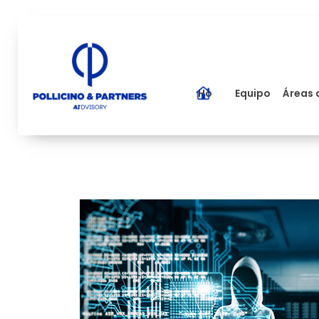
Home
Equipo
Áreas 