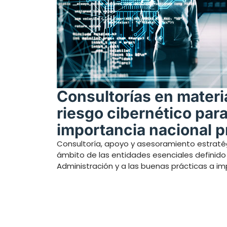
Consultorías en materi
riesgo cibernético par
importancia nacional p
Consultoría, apoyo y asesoramiento estraté
ámbito de las entidades esenciales definido 
Administración y a las buenas prácticas a i