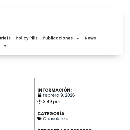
Briefs
Policy Pills
Publicaciones
News
INFORMACIÓN:
febrero 9, 2026
3:49 pm
CATEGORÍA:
Consulenza