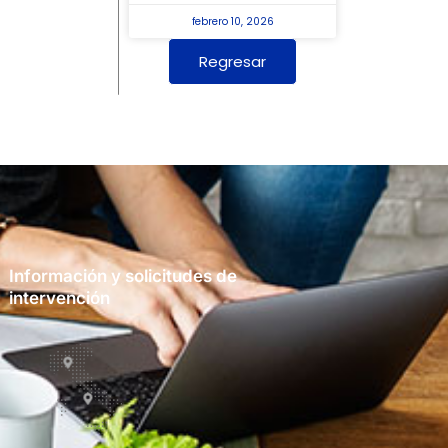
febrero 10, 2026
Regresar
Información y solicitudes de
intervención