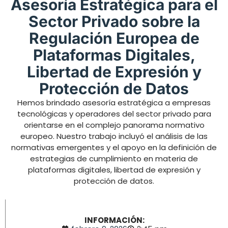
Asesoría Estratégica para el
Sector Privado sobre la
Regulación Europea de
Plataformas Digitales,
Libertad de Expresión y
Protección de Datos
Hemos brindado asesoría estratégica a empresas
tecnológicas y operadores del sector privado para
orientarse en el complejo panorama normativo
europeo. Nuestro trabajo incluyó el análisis de las
normativas emergentes y el apoyo en la definición de
estrategias de cumplimiento en materia de
plataformas digitales, libertad de expresión y
protección de datos.
INFORMACIÓN: