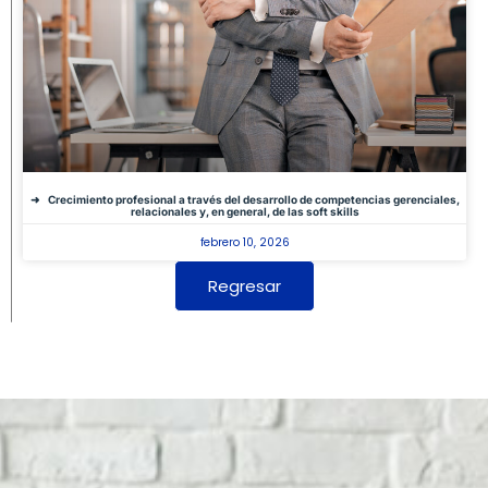
Crecimiento profesional a través del desarrollo de competencias gerenciales,
relacionales y, en general, de las soft skills
febrero 10, 2026
Regresar