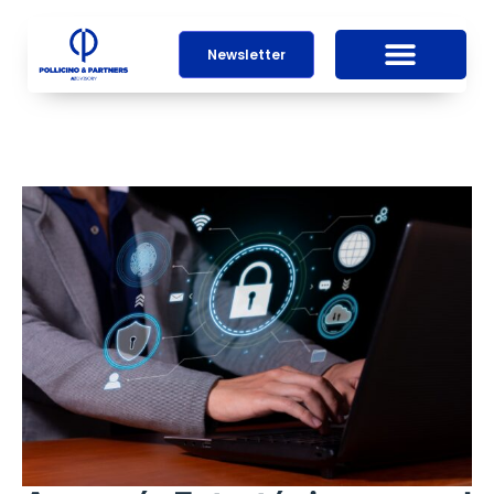
Newsletter