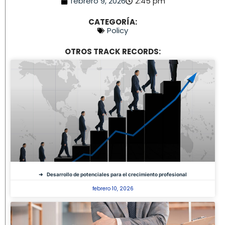
febrero 9, 2026
2:45 pm
CATEGORÍA:
Policy
OTROS TRACK RECORDS:
Desarrollo de potenciales para el crecimiento profesional
febrero 10, 2026