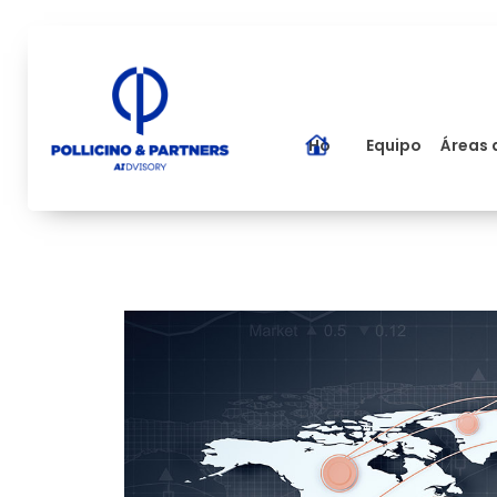
Home
Equipo
Áreas 