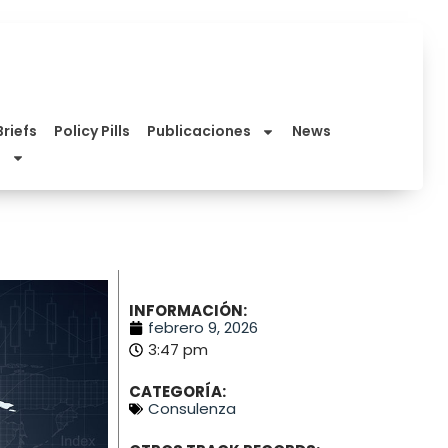
Briefs
Policy Pills
Publicaciones
News
INFORMACIÓN:
febrero 9, 2026
3:47 pm
CATEGORÍA:
Consulenza