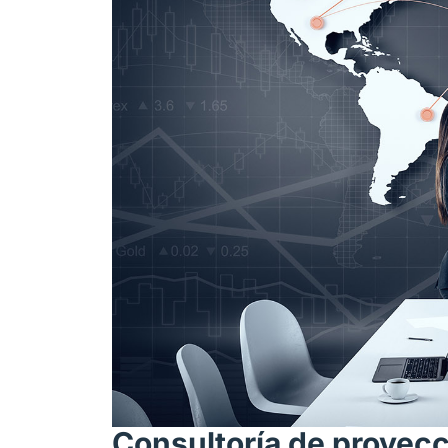
Consultoría de proyecc