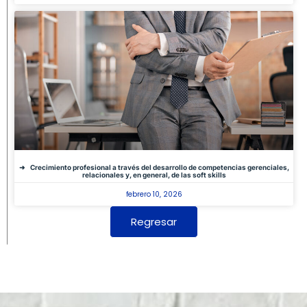
Crecimiento profesional a través del desarrollo de competencias gerenciales,
relacionales y, en general, de las soft skills
febrero 10, 2026
Regresar