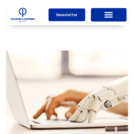
Newsletter