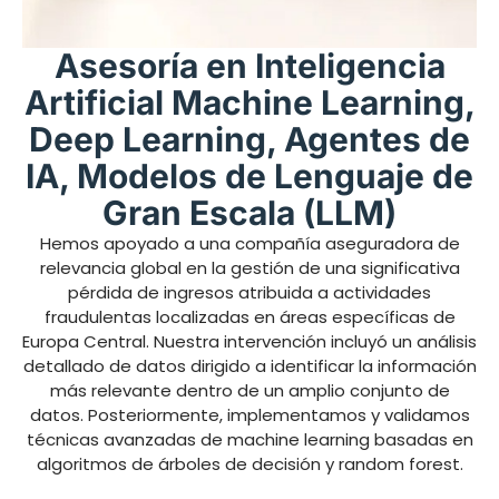
Asesoría en Inteligencia
Artificial Machine Learning,
Deep Learning, Agentes de
IA, Modelos de Lenguaje de
Gran Escala (LLM)
Hemos apoyado a una compañía aseguradora de
relevancia global en la gestión de una significativa
pérdida de ingresos atribuida a actividades
fraudulentas localizadas en áreas específicas de
Europa Central. Nuestra intervención incluyó un análisis
detallado de datos dirigido a identificar la información
más relevante dentro de un amplio conjunto de
datos. Posteriormente, implementamos y validamos
técnicas avanzadas de machine learning basadas en
algoritmos de árboles de decisión y random forest.