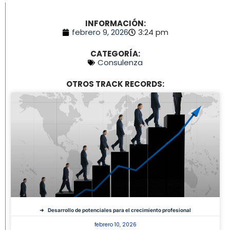
INFORMACIÓN:
febrero 9, 2026
3:24 pm
CATEGORÍA:
Consulenza
OTROS TRACK RECORDS:
Desarrollo de potenciales para el crecimiento profesional
febrero 10, 2026