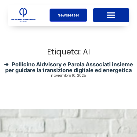
Newsletter
Etiqueta: AI
Pollicino AIdvisory e Parola Associati insieme
per guidare la transizione digitale ed energetica
noviembre 10, 2025