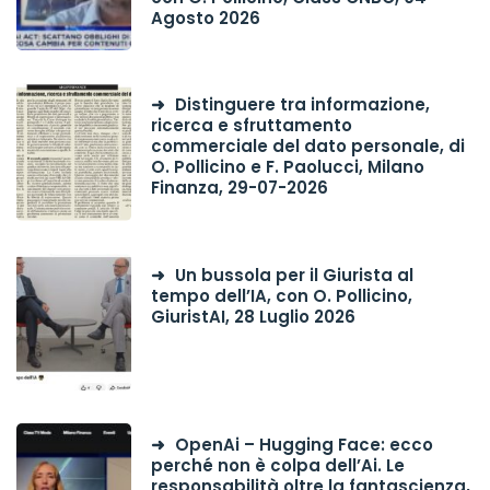
Agosto 2026
Distinguere tra informazione,
ricerca e sfruttamento
commerciale del dato personale, di
O. Pollicino e F. Paolucci, Milano
Finanza, 29-07-2026
Un bussola per il Giurista al
tempo dell’IA, con O. Pollicino,
GiuristAI, 28 Luglio 2026
OpenAi – Hugging Face: ecco
perché non è colpa dell’Ai. Le
responsabilità oltre la fantascienza,