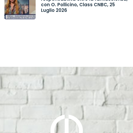
con O. Pollicino, Class CNBC, 25
Luglio 2026