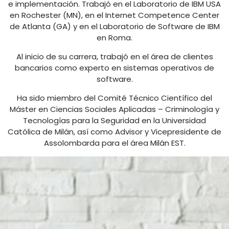
e implementación. Trabajó en el Laboratorio de IBM USA
en Rochester (MN), en el Internet Competence Center
de Atlanta (GA) y en el Laboratorio de Software de IBM
en Roma.
Al inicio de su carrera, trabajó en el área de clientes
bancarios como experto en sistemas operativos de
software.
Ha sido miembro del Comité Técnico Científico del
Máster en Ciencias Sociales Aplicadas – Criminología y
Tecnologías para la Seguridad en la Universidad
Católica de Milán, así como Advisor y Vicepresidente de
Assolombarda para el área Milán EST.