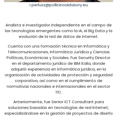
r.perlusz@pollicinoaidvisory.eu
Analista e investigador independiente en el campo de
las tecnologías emergentes como la IA, el Big Data y la
evolución de la red de datos de Internet.
Cuenta con una formación técnica en Informática y
Telecomunicaciones, Informática Jurídica y Ciencias
Políticas, Económicas y Sociales. Fue Security Director
en el departamento jurídico de IBM Italia, donde
adquirió experiencia en informática jurídica, en la
organización de actividades de protección y seguridad
corporativa, así como en el cumplimiento de
normativas nacionales e internacionales en el sector
TIC.
Anteriormente, fue Senior ICT Consultant para
soluciones basadas en tecnologías de red Internet,
especializándose en la gestión de proyectos de diseño