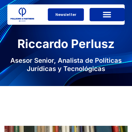
Newsletter
Riccardo Perlusz
Asesor Senior, Analista de Políticas
Jurídicas y Tecnológicas