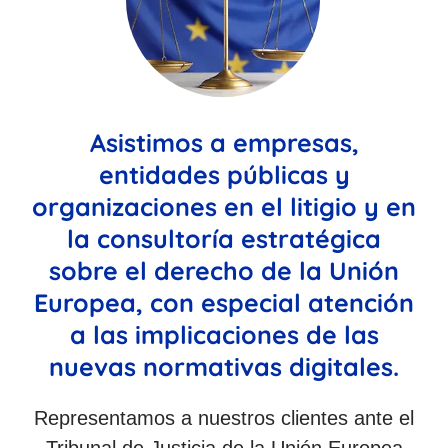
Asistimos a empresas,
entidades públicas y
organizaciones en el litigio y en
la consultoría estratégica
sobre el derecho de la Unión
Europea, con especial atención
a las implicaciones de las
nuevas normativas digitales.
Representamos a nuestros clientes ante el