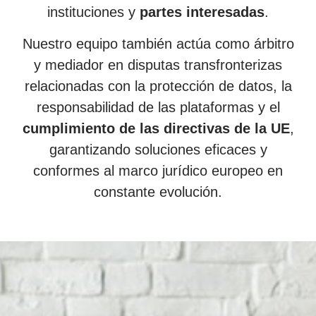
instituciones y
partes interesadas
.
Nuestro equipo también actúa como árbitro
y mediador en disputas transfronterizas
relacionadas con la protección de datos, la
responsabilidad de las plataformas y el
cumplimiento de las directivas de la UE
,
garantizando soluciones eficaces y
conformes al marco jurídico europeo en
constante evolución.