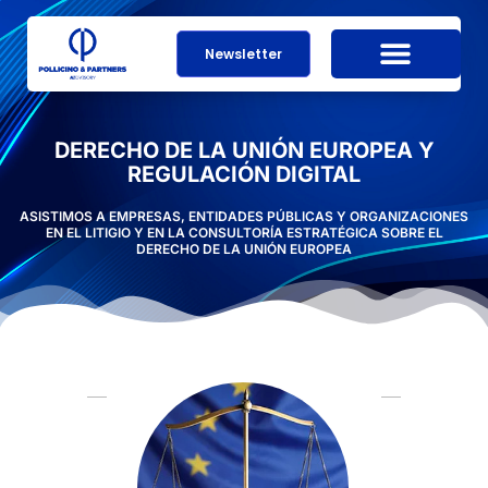
Newsletter
DERECHO DE LA UNIÓN EUROPEA Y
REGULACIÓN DIGITAL
ASISTIMOS A EMPRESAS, ENTIDADES PÚBLICAS Y ORGANIZACIONES
EN EL LITIGIO Y EN LA CONSULTORÍA ESTRATÉGICA SOBRE EL
DERECHO DE LA UNIÓN EUROPEA