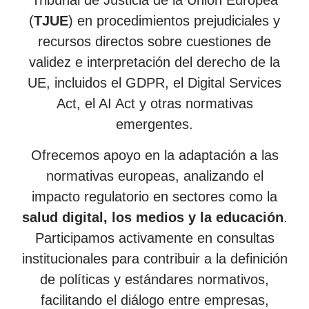
Tribunal de Justicia de la Unión Europea
(
TJUE
) en procedimientos prejudiciales y
recursos directos sobre cuestiones de
validez e interpretación del derecho de la
UE, incluidos el GDPR, el Digital Services
Act, el AI Act y otras normativas
emergentes.
Ofrecemos apoyo en la adaptación a las
normativas europeas, analizando el
impacto regulatorio en sectores como la
salud digital, los medios y la educación
.
Participamos activamente en consultas
institucionales para contribuir a la definición
de políticas y estándares normativos,
facilitando el diálogo entre empresas,