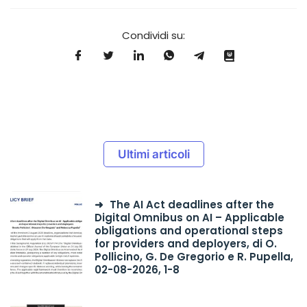
Condividi su:
Ultimi articoli
The AI Act deadlines after the
Digital Omnibus on AI – Applicable
obligations and operational steps
for providers and deployers, di O.
Pollicino, G. De Gregorio e R. Pupella,
02-08-2026, 1-8