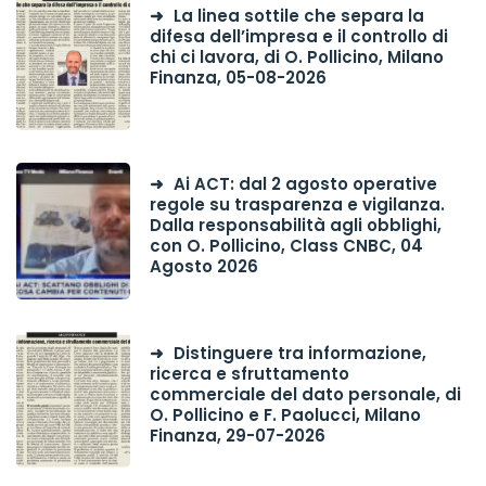
La linea sottile che separa la
difesa dell’impresa e il controllo di
chi ci lavora, di O. Pollicino, Milano
Finanza, 05-08-2026
Ai ACT: dal 2 agosto operative
regole su trasparenza e vigilanza.
Dalla responsabilità agli obblighi,
con O. Pollicino, Class CNBC, 04
Agosto 2026
Distinguere tra informazione,
ricerca e sfruttamento
commerciale del dato personale, di
O. Pollicino e F. Paolucci, Milano
Finanza, 29-07-2026