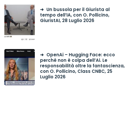
Un bussola per il Giurista al
tempo dell’IA, con O. Pollicino,
GiuristAI, 28 Luglio 2026
OpenAi – Hugging Face: ecco
perché non è colpa dell’Ai. Le
responsabilità oltre la fantascienza,
con O. Pollicino, Class CNBC, 25
Luglio 2026