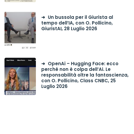
Un bussola per il Giurista al
tempo dell’IA, con O. Pollicino,
GiuristAI, 28 Luglio 2026
OpenAi – Hugging Face: ecco
perché non è colpa dell’Ai. Le
responsabilità oltre la fantascienza,
con O. Pollicino, Class CNBC, 25
Luglio 2026