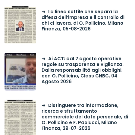
La linea sottile che separa la
difesa dell’impresa e il controllo di
chi ci lavora, di O. Pollicino, Milano
Finanza, 05-08-2026
Ai ACT: dal 2 agosto operative
regole su trasparenza e vigilanza.
Dalla responsabilità agli obblighi,
con O. Pollicino, Class CNBC, 04
Agosto 2026
Distinguere tra informazione,
ricerca e sfruttamento
commerciale del dato personale, di
O. Pollicino e F. Paolucci, Milano
Finanza, 29-07-2026