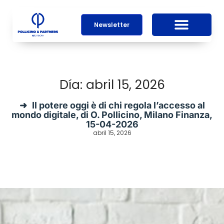
Newsletter
Día: abril 15, 2026
Il potere oggi è di chi regola l’accesso al
mondo digitale, di O. Pollicino, Milano Finanza,
15-04-2026
abril 15, 2026