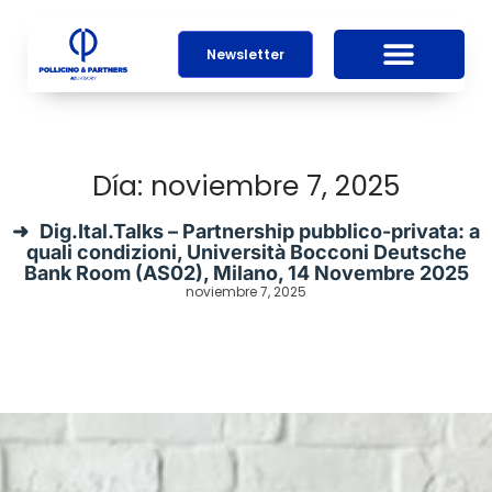
Newsletter
Día: noviembre 7, 2025
Dig.Ital.Talks – Partnership pubblico-privata: a
quali condizioni, Università Bocconi Deutsche
Bank Room (AS02), Milano, 14 Novembre 2025
noviembre 7, 2025