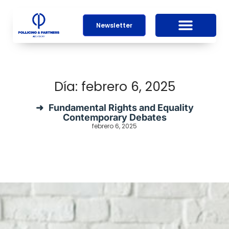
Newsletter
Día: febrero 6, 2025
Fundamental Rights and Equality
Contemporary Debates
febrero 6, 2025