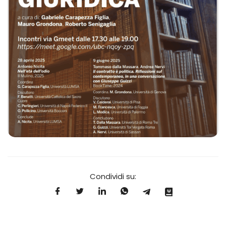
Condividi su: