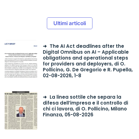
Ultimi articoli
The AI Act deadlines after the
Digital Omnibus on AI – Applicable
obligations and operational steps
for providers and deployers, di O.
Pollicino, G. De Gregorio e R. Pupella,
02-08-2026, 1-8
La linea sottile che separa la
difesa dell’impresa e il controllo di
chi ci lavora, di O. Pollicino, Milano
Finanza, 05-08-2026