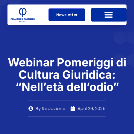
Newsletter
Webinar Pomeriggi di
Cultura Giuridica:
“Nell’età dell’odio”
By
Redazione
April 29, 2025