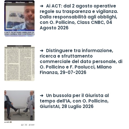
Ai ACT: dal 2 agosto operative
regole su trasparenza e vigilanza.
Dalla responsabilità agli obblighi,
con O. Pollicino, Class CNBC, 04
Agosto 2026
Distinguere tra informazione,
ricerca e sfruttamento
commerciale del dato personale, di
O. Pollicino e F. Paolucci, Milano
Finanza, 29-07-2026
Un bussola per il Giurista al
tempo dell’IA, con O. Pollicino,
GiuristAI, 28 Luglio 2026