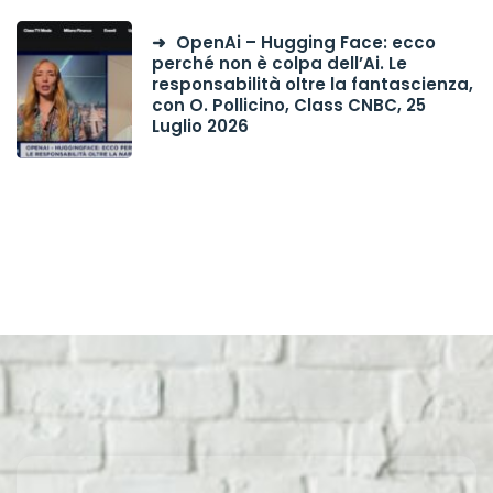
OpenAi – Hugging Face: ecco
perché non è colpa dell’Ai. Le
responsabilità oltre la fantascienza,
con O. Pollicino, Class CNBC, 25
Luglio 2026