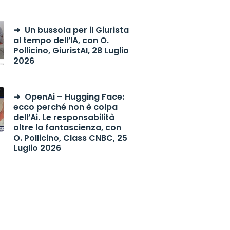
Un bussola per il Giurista
al tempo dell’IA, con O.
Pollicino, GiuristAI, 28 Luglio
2026
OpenAi – Hugging Face:
ecco perché non è colpa
dell’Ai. Le responsabilità
oltre la fantascienza, con
O. Pollicino, Class CNBC, 25
Luglio 2026