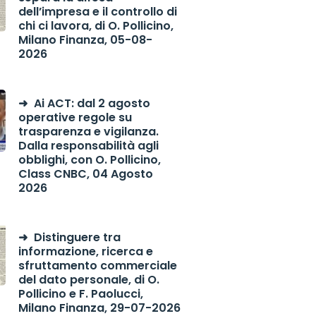
dell’impresa e il controllo di
chi ci lavora, di O. Pollicino,
Milano Finanza, 05-08-
2026
Ai ACT: dal 2 agosto
operative regole su
trasparenza e vigilanza.
Dalla responsabilità agli
obblighi, con O. Pollicino,
Class CNBC, 04 Agosto
2026
Distinguere tra
informazione, ricerca e
sfruttamento commerciale
del dato personale, di O.
Pollicino e F. Paolucci,
Milano Finanza, 29-07-2026