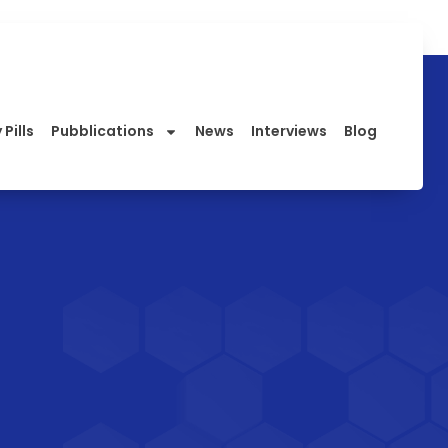
 Pills
Pubblications
News
Interviews
Blog