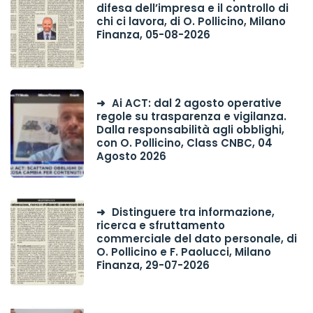
difesa dell’impresa e il controllo di
chi ci lavora, di O. Pollicino, Milano
Finanza, 05-08-2026
Ai ACT: dal 2 agosto operative
regole su trasparenza e vigilanza.
Dalla responsabilità agli obblighi,
con O. Pollicino, Class CNBC, 04
Agosto 2026
Distinguere tra informazione,
ricerca e sfruttamento
commerciale del dato personale, di
O. Pollicino e F. Paolucci, Milano
Finanza, 29-07-2026