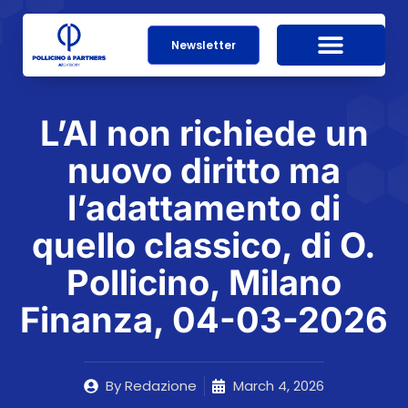
Newsletter
L’AI non richiede un
nuovo diritto ma
l’adattamento di
quello classico, di O.
Pollicino, Milano
Finanza, 04-03-2026
By
Redazione
March 4, 2026