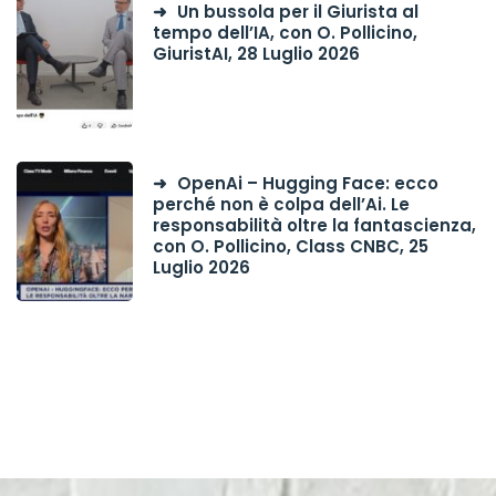
Un bussola per il Giurista al
tempo dell’IA, con O. Pollicino,
GiuristAI, 28 Luglio 2026
OpenAi – Hugging Face: ecco
perché non è colpa dell’Ai. Le
responsabilità oltre la fantascienza,
con O. Pollicino, Class CNBC, 25
Luglio 2026