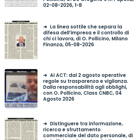
02-08-2026, 1-8
La linea sottile che separa la
difesa dell’impresa e il controllo di
chi ci lavora, di O. Pollicino, Milano
Finanza, 05-08-2026
Ai ACT: dal 2 agosto operative
regole su trasparenza e vigilanza.
Dalla responsabilità agli obblighi,
con O. Pollicino, Class CNBC, 04
Agosto 2026
Distinguere tra informazione,
ricerca e sfruttamento
commerciale del dato personale, di