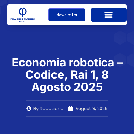
Newsletter
Economia robotica –
Codice, Rai 1, 8
Agosto 2025
By
Redazione
August 8, 2025