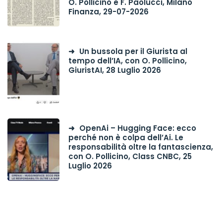
O. Pollicino e F. Paolucci, Milano
Finanza, 29-07-2026
Un bussola per il Giurista al
tempo dell’IA, con O. Pollicino,
GiuristAI, 28 Luglio 2026
OpenAi – Hugging Face: ecco
perché non è colpa dell’Ai. Le
responsabilità oltre la fantascienza,
con O. Pollicino, Class CNBC, 25
Luglio 2026