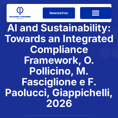
Newsletter
AI and Sustainability:
Towards an Integrated
Compliance
Framework, O.
Pollicino, M.
Fasciglione e F.
Paolucci, Giappichelli,
2026