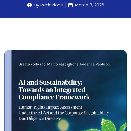
By
Redazione
March 3, 2026