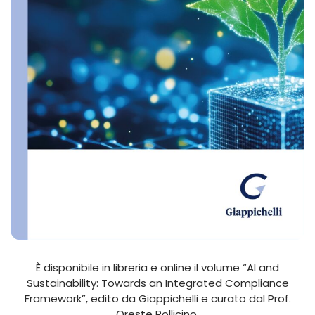
È disponibile in libreria e online il volume “AI and
Sustainability: Towards an Integrated Compliance
Framework”, edito da Giappichelli e curato dal Prof.
Oreste Pollicino.