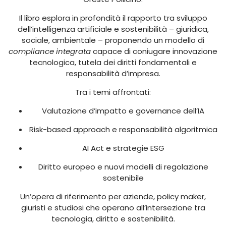
Il libro esplora in profondità il rapporto tra sviluppo
dell’intelligenza artificiale e sostenibilità – giuridica,
sociale, ambientale – proponendo un modello di
compliance integrata
capace di coniugare innovazione
tecnologica, tutela dei diritti fondamentali e
responsabilità d’impresa.
Tra i temi affrontati:
Valutazione d’impatto e governance dell’IA
Risk-based approach e responsabilità algoritmica
AI Act e strategie ESG
Diritto europeo e nuovi modelli di regolazione
sostenibile
Un’opera di riferimento per aziende, policy maker,
giuristi e studiosi che operano all’intersezione tra
tecnologia, diritto e sostenibilità.