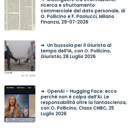
ricerca e sfruttamento
commerciale del dato personale, di
O. Pollicino e F. Paolucci, Milano
Finanza, 29-07-2026
Un bussola per il Giurista al
tempo dell’IA, con O. Pollicino,
GiuristAI, 28 Luglio 2026
OpenAi – Hugging Face: ecco
perché non è colpa dell’Ai. Le
responsabilità oltre la fantascienza,
con O. Pollicino, Class CNBC, 25
Luglio 2026