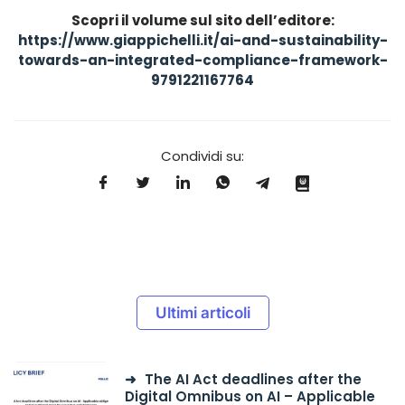
Scopri il volume sul sito dell’editore:
https://www.giappichelli.it/ai-and-sustainability-
towards-an-integrated-compliance-framework-
9791221167764
Condividi su:
Ultimi articoli
The AI Act deadlines after the
Digital Omnibus on AI – Applicable