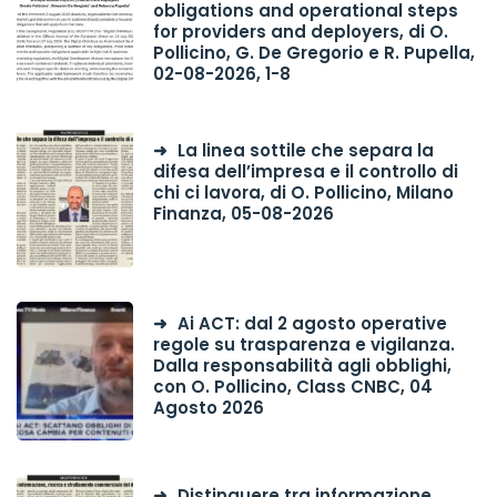
obligations and operational steps
for providers and deployers, di O.
Pollicino, G. De Gregorio e R. Pupella,
02-08-2026, 1-8
La linea sottile che separa la
difesa dell’impresa e il controllo di
chi ci lavora, di O. Pollicino, Milano
Finanza, 05-08-2026
Ai ACT: dal 2 agosto operative
regole su trasparenza e vigilanza.
Dalla responsabilità agli obblighi,
con O. Pollicino, Class CNBC, 04
Agosto 2026
Distinguere tra informazione,