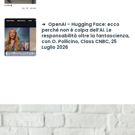
OpenAi – Hugging Face: ecco
perché non è colpa dell’Ai. Le
responsabilità oltre la fantascienza,
con O. Pollicino, Class CNBC, 25
Luglio 2026