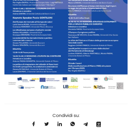
Condividi su: