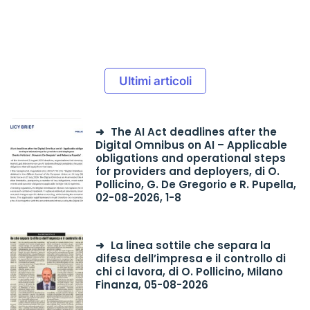
Ultimi articoli
The AI Act deadlines after the
Digital Omnibus on AI – Applicable
obligations and operational steps
for providers and deployers, di O.
Pollicino, G. De Gregorio e R. Pupella,
02-08-2026, 1-8
La linea sottile che separa la
difesa dell’impresa e il controllo di
chi ci lavora, di O. Pollicino, Milano
Finanza, 05-08-2026