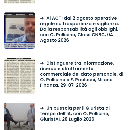
Ai ACT: dal 2 agosto operative
regole su trasparenza e vigilanza.
Dalla responsabilità agli obblighi,
con O. Pollicino, Class CNBC, 04
Agosto 2026
Distinguere tra informazione,
ricerca e sfruttamento
commerciale del dato personale, di
O. Pollicino e F. Paolucci, Milano
Finanza, 29-07-2026
Un bussola per il Giurista al
tempo dell’IA, con O. Pollicino,
GiuristAI, 28 Luglio 2026